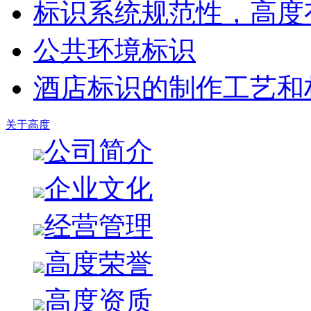
标识系统规范性，高度
公共环境标识
酒店标识的制作工艺和
关于高度
公司简介
企业文化
经营管理
高度荣誉
高度资质