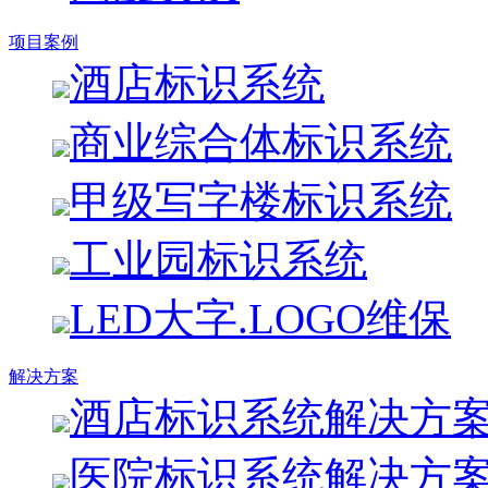
项目案例
酒店标识系统
商业综合体标识系统
甲级写字楼标识系统
工业园标识系统
LED大字.LOGO维保
解决方案
酒店标识系统解决方
医院标识系统解决方