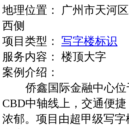
地理位置： 广州市天河
西侧
项目类型：
写字楼标识
服务内容： 楼顶大字
案例介绍：
侨鑫国际金融中心位于
CBD中轴线上，交通便
浓郁。项目由超甲级写字