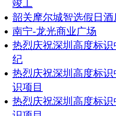
竣工
韶关摩尔城智选假日酒
南宁-龙光商业广场
热烈庆祝深圳高度标识
纪
热烈庆祝深圳高度标识
识项目
热烈庆祝深圳高度标识
识项目