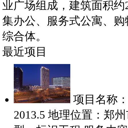
业广场组成，建筑面积约2
集办公、服务式公寓、购
综合体。
最近项目
项目名称：
2013.5 地理位置：郑