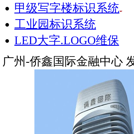
甲级写字楼标识系统
工业园标识系统
LED大字.LOGO维保
广州-侨鑫国际金融中心
发