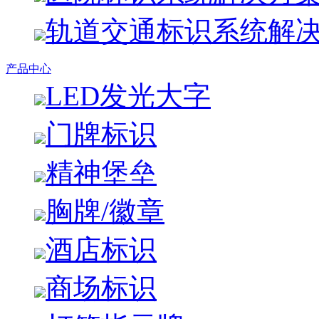
轨道交通标识系统解
产品中心
LED发光大字
门牌标识
精神堡垒
胸牌/徽章
酒店标识
商场标识