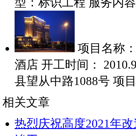
型：标识工程 服务内
项目名称
酒店 开工时间： 2010
县望从中路1088号 项
相关文章
热烈庆祝高度2021年