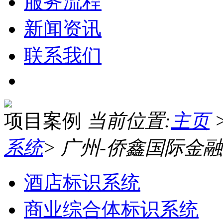
服务流程
新闻资讯
联系我们
项目案例
当前位置:
主页
系统
> 广州-侨鑫国际金
酒店标识系统
商业综合体标识系统