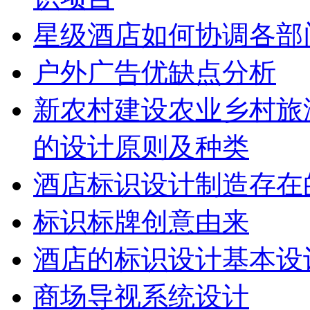
星级酒店如何协调各部
户外广告优缺点分析
新农村建设农业乡村旅
的设计原则及种类
酒店标识设计制造存在
标识标牌创意由来
酒店的标识设计基本设
商场导视系统设计