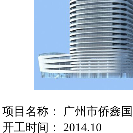
项目名称： 广州市侨鑫
开工时间： 2014.10