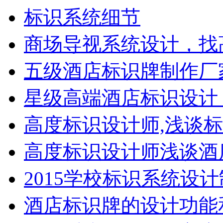
标识系统细节
商场导视系统设计，找
五级酒店标识牌制作厂
星级高端酒店标识设计
高度标识设计师,浅谈
高度标识设计师浅谈酒
2015学校标识系统设
酒店标识牌的设计功能