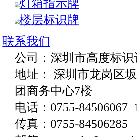
灯箱指示牌
楼层标识牌
联系我们
公司：深圳市高度标识
地址： 深圳市龙岗区
团商务中心7楼
电话：0755-84506067 1
传真：0755-84506285